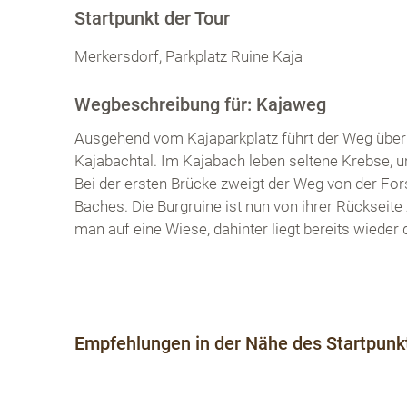
Startpunkt der Tour
Merkersdorf, Parkplatz Ruine Kaja
Wegbeschreibung für: Kajaweg
Ausgehend vom Kajaparkplatz führt der Weg über
Kajabachtal. Im Kajabach leben seltene Krebse, u
Bei der ersten Brücke zweigt der Weg von der For
Baches. Die Burgruine ist nun von ihrer Rücksei
man auf eine Wiese, dahinter liegt bereits wieder 
Empfehlungen in der Nähe des Startpunkt