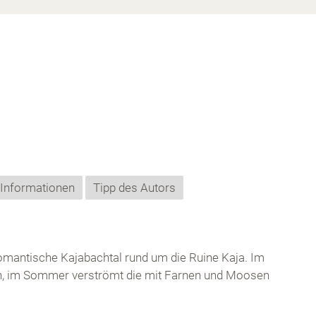
 Informationen
Tipp des Autors
omantische Kajabachtal rund um die Ruine Kaja. Im
h, im Sommer verströmt die mit Farnen und Moosen