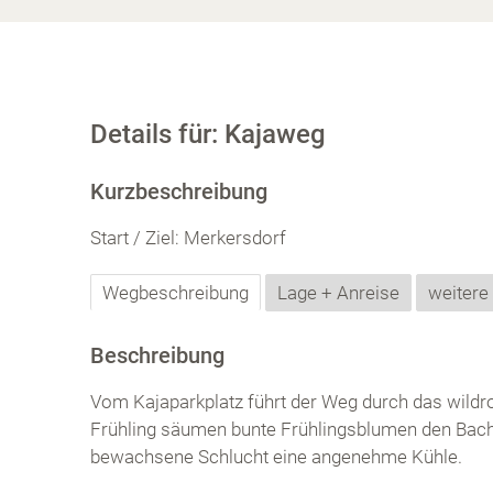
Details für: Kajaweg
Kurzbeschreibung
Start / Ziel: Merkersdorf
Wegbeschreibung
Lage + Anreise
weitere
Beschreibung
Vom Kajaparkplatz führt der Weg durch das wildr
Frühling säumen bunte Frühlingsblumen den Bac
bewachsene Schlucht eine angenehme Kühle.