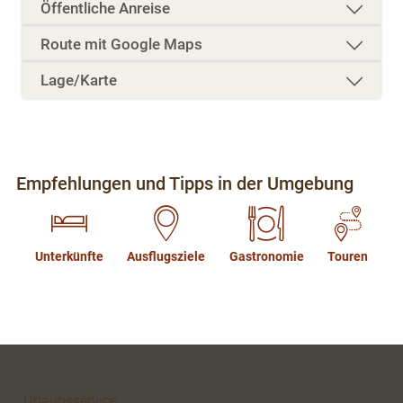
Öffentliche Anreise
Route mit Google Maps
Lage/Karte
Empfehlungen und Tipps in der Umgebung
Unterkünfte
Ausflugsziele
Gastronomie
Touren
Urlaubsservice