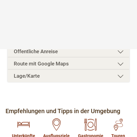
Standort & Anreise
Kontakt
Öffentliche Anreise
Route mit Google Maps
Lage/Karte
Empfehlungen und Tipps in der Umgebung
Unterkünfte
Ausflugsziele
Gastronomie
Touren