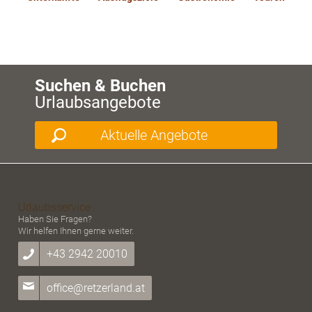
Suchen & Buchen
Urlaubsangebote
Aktuelle Angebote
Urlaubsservice
Haben Sie Fragen?
Wir helfen Ihnen gerne weiter.
+43 2942 20010
office@retzerland.at