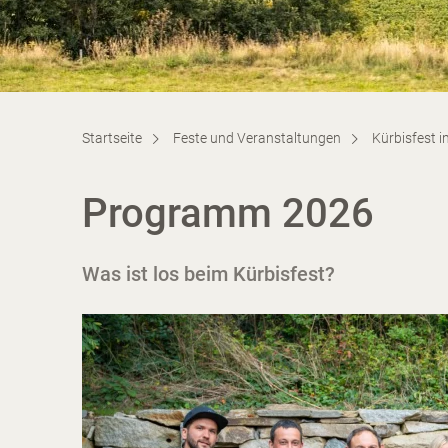
Startseite
Feste und Veranstaltungen
Kürbisfest 
Programm 2026
Was ist los beim Kürbisfest?