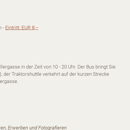
h -
Eintritt: EUR 8,--
ergasse in der Zeit von 10 - 20 Uhr. Der Bus bringt Sie
 der Traktorshuttle verkehrt auf der kurzen Strecke
ergasse.
en, Erwerben und Fotografieren