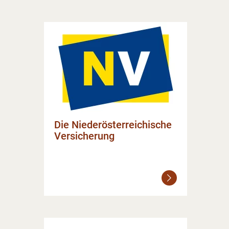
Die Niederösterreichische
Versicherung
Weiterlesen