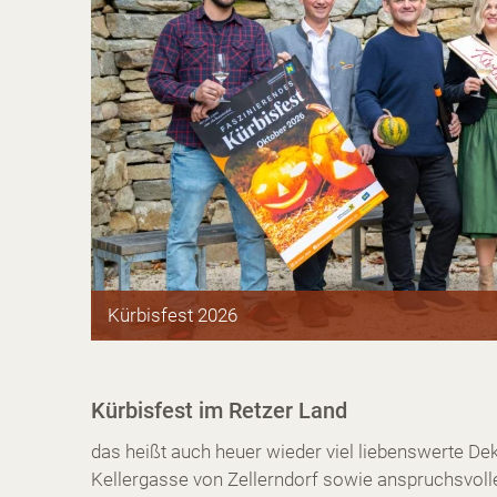
Kürbisfest 2026
Kürbisfest im Retzer Land
das heißt auch heuer wieder viel liebenswerte D
Kellergasse von Zellerndorf sowie anspruchsvolle