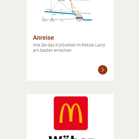
Anreise
Wie Sie das Kürbisfest im Retzer Land
am besten erreichen
Weiterlesen