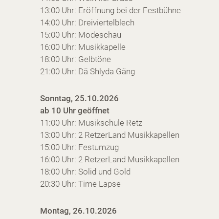
13:00 Uhr: Eröffnung bei der Festbühne
14:00 Uhr: Dreiviertelblech
15:00 Uhr: Modeschau
16:00 Uhr: Musikkapelle
18:00 Uhr: Gelbtöne
21:00 Uhr: Dä Shlyda Gäng
Sonntag, 25.10.2026
ab 10 Uhr geöffnet
11:00 Uhr: Musikschule Retz
13:00 Uhr: 2 RetzerLand Musikkapellen
15:00 Uhr: Festumzug
16:00 Uhr: 2 RetzerLand Musikkapellen
18:00 Uhr: Solid und Gold
20:30 Uhr: Time Lapse
Montag, 26.10.2026