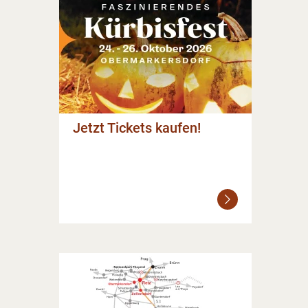
Jetzt Tickets kaufen!
Weiterlesen