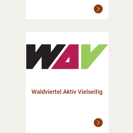
Weiterlesen
Waldviertel Aktiv Vielseitig
Weiterlesen