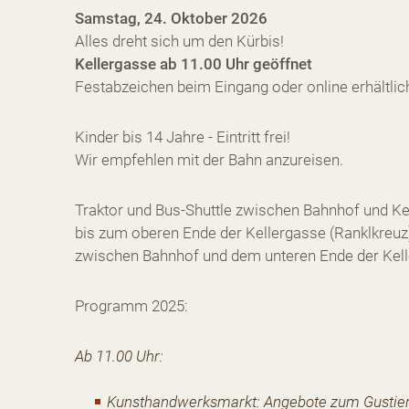
Samstag, 24. Oktober 2026
Alles dreht sich um den Kürbis!
Kellergasse ab 11.00 Uhr geöffnet
Festabzeichen beim Eingang oder online erhältlic
Kinder bis 14 Jahre - Eintritt frei!
Wir empfehlen mit der Bahn anzureisen.
Traktor und Bus-Shuttle zwischen Bahnhof und Kell
bis zum oberen Ende der Kellergasse (Ranklkreuz),
zwischen Bahnhof und dem unteren Ende der Kell
Programm 2025:
Ab 11.00 Uhr:
Kunsthandwerksmarkt: Angebote zum Gustier