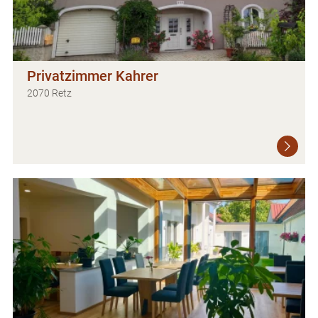
Privatzimmer Kahrer
2070 Retz