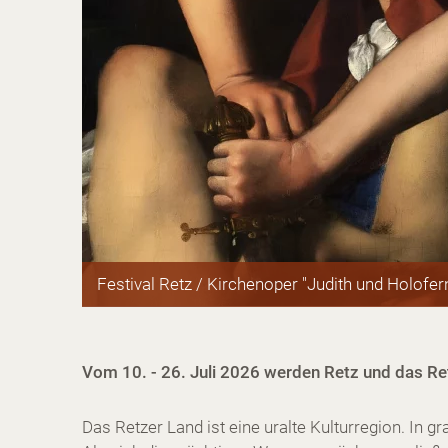
Festival Retz / Kirchenoper "Judith und Holofer
Vom 10. - 26. Juli 2026 werden Retz und das Ret
Das Retzer Land ist eine uralte Kulturregion. In g