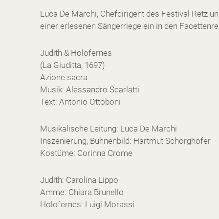
Luca De Marchi, Chefdirigent des Festival Retz 
einer erlesenen Sängerriege ein in den Facetten
Judith & Holofernes
(La Giuditta, 1697)
Azione sacra
Musik: Alessandro Scarlatti
Text: Antonio Ottoboni
Musikalische Leitung: Luca De Marchi
Inszenierung, Bühnenbild: Hartmut Schörghofer
Kostüme: Corinna Crome
Judith: Carolina Lippo
Amme: Chiara Brunello
Holofernes: Luigi Morassi