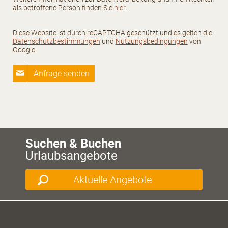
als betroffene Person finden Sie
hier
.
Diese Website ist durch reCAPTCHA geschützt und es gelten die
Datenschutzbestimmungen
und
Nutzungsbedingungen
von
Google.
Anfrage senden
Suchen & Buchen
Urlaubsangebote
Aktuelle Angebote