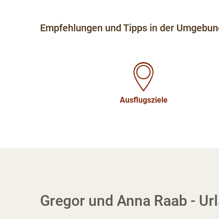
Empfehlungen und Tipps in der Umgebun
Ausflugsziele
Gregor und Anna Raab - Ur