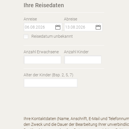
Ihre Reisedaten
Anreise
Abreise
Reisedatum unbekannt
Anzahl Erwachsene
Anzahl Kinder
Alter der Kinder (Bsp. 2, 5, 7)
Ihre Kontaktdaten (Name, Anschrift, E-Mail und Telefonnum
den Zweck und die Dauer der Bearbeitung Ihrer unverbindli