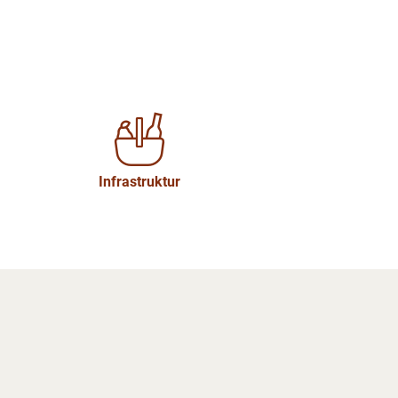
Infrastruktur