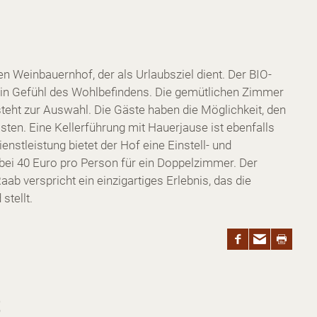
 Weinbauernhof, der als Urlaubsziel dient. Der BIO-
in Gefühl des Wohlbefindens. Die gemütlichen Zimmer
steht zur Auswahl. Die Gäste haben die Möglichkeit, den
ten. Eine Kellerführung mit Hauerjause ist ebenfalls
nstleistung bietet der Hof eine Einstell- und
 bei 40 Euro pro Person für ein Doppelzimmer. Der
 verspricht ein einzigartiges Erlebnis, das die
stellt.
t